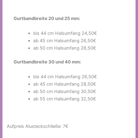
Gurtbandbreite 20 und 25 mm:
bis 44 cm Halsumfang 24,50€
ab 45 cm Halsumfang 26,50€
ab 50 cm Halsumfang 28,50€
Gurtbandbreite 30 und 40 mm:
bis 44 cm Halsumfang 26,50€
ab 45 cm Halsumfang 28,50€
ab 50 cm Halsumfang 30,50€
ab 55 cm Halsumfang 32,50€
Aufpreis Alusteckschließe: 7€