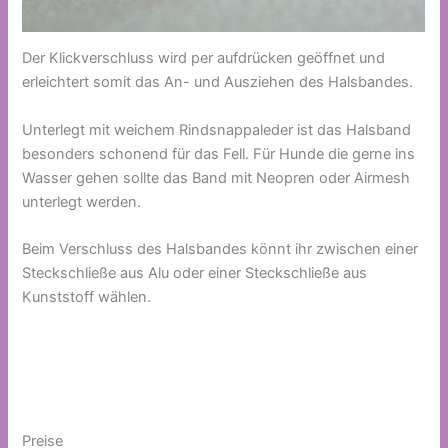
Der Klickverschluss wird per aufdrücken geöffnet und
erleichtert somit das An- und Ausziehen des Halsbandes.
Unterlegt mit weichem Rindsnappaleder ist das Halsband
besonders schonend für das Fell. Für Hunde die gerne ins
Wasser gehen sollte das Band mit Neopren oder Airmesh
unterlegt werden.
Beim Verschluss des Halsbandes könnt ihr zwischen einer
Steckschließe aus Alu oder einer Steckschließe aus
Kunststoff wählen.
Preise