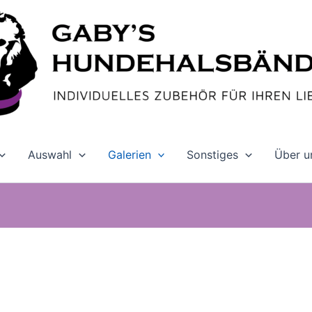
Auswahl
Galerien
Sonstiges
Über u