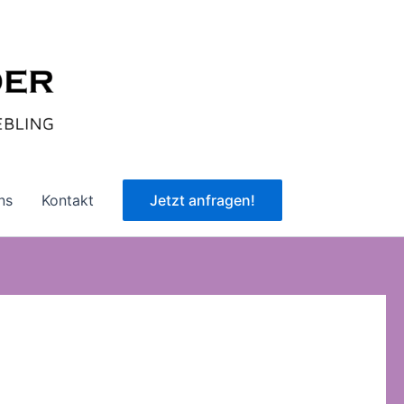
ns
Kontakt
Jetzt anfragen!