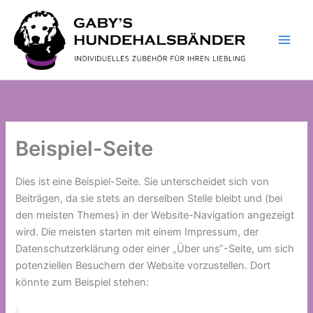
Zum
Inhalt
springen
Beispiel-Seite
Dies ist eine Beispiel-Seite. Sie unterscheidet sich von
Beiträgen, da sie stets an derselben Stelle bleibt und (bei
den meisten Themes) in der Website-Navigation angezeigt
wird. Die meisten starten mit einem Impressum, der
Datenschutzerklärung oder einer „Über uns“-Seite, um sich
potenziellen Besuchern der Website vorzustellen. Dort
könnte zum Beispiel stehen: