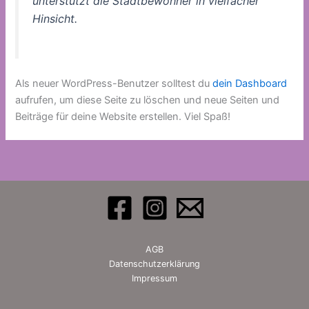
unterstützt die Stadtbewohner in vielfacher
Hinsicht.
Als neuer WordPress-Benutzer solltest du
dein Dashboard
aufrufen, um diese Seite zu löschen und neue Seiten und
Beiträge für deine Website erstellen. Viel Spaß!
AGB
Datenschutzerklärung
Impressum