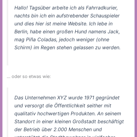
Hallo! Tagsüber arbeite ich als Fahrradkurier,
nachts bin ich ein aufstrebender Schauspieler
und dies hier ist meine Website. Ich lebe in
Berlin, habe einen großen Hund namens Jack,
mag Piña Coladas, jedoch weniger (ohne
Schirm) im Regen stehen gelassen zu werden.
… oder so etwas wie:
Das Unternehmen XYZ wurde 1971 gegründet
und versorgt die Öffentlichkeit seither mit
qualitativ hochwertigen Produkten. An seinem
Standort in einer kleinen Großstadt beschäftigt
der Betrieb über 2.000 Menschen und